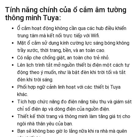
Tính năng chính của ổ cắm âm tường
thông minh Tuya:
Ổ cắm hoạt động không cần qua các hub điều khiển
trung tâm mà kết nối trực tiếp với Wifi.
Mặt ổ cắm sử dụng kính cường lực sáng bóng không
trầy xước, thời trang, bền, và an toàn cao.
Có nắp che chống giật, an toàn cho trẻ nhỏ.
Lên lịch trình tắt mở nguồn thiết bị điện một cách tự
động theo ý muốn, như là bật đèn khi trời tối và tắt
đèn khi trời sáng.
Phối hợp ngữ cảnh linh hoạt với các thiết bị Tuya
khác.
Tích hợp chức năng đo điện năng tiêu thụ và giám sát
chỉ số điện áp và dòng điện của nguồn điện.
Thiết kế thời trang và thông minh làm tăng giá trị cho
ngôi nhà thân yêu của bạn.
Bạn sẽ không bao giờ lo lắng nữa khi ra nhà mà quên