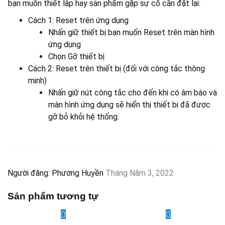
bạn muốn thiết lập hay sản phẩm gặp sự cố cần đặt lại:
Cách 1: Reset trên ứng dụng
Nhấn giữ thiết bị bạn muốn Reset trên màn hình
ứng dụng
Chọn Gỡ thiết bị
Cách 2: Reset trên thiết bị (đối với công tắc thông
minh)
Nhấn giữ nút công tắc cho đến khi có âm báo và
màn hình ứng dụng sẽ hiển thị thiết bị đã được
gỡ bỏ khỏi hệ thống.
Người đăng: Phương Huyền
Tháng Năm 3, 2022
Sản phẩm tương tự