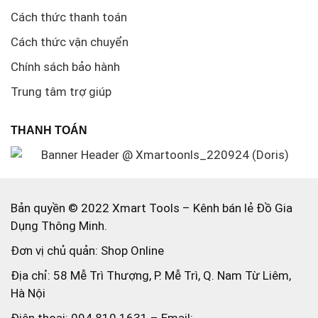
Cách thức thanh toán
Cách thức vận chuyển
Chính sách bảo hành
Trung tâm trợ giúp
THANH TOÁN
Bản quyền © 2022 Xmart Tools – Kênh bán lẻ Đồ Gia
Dụng Thông Minh.
Đơn vị chủ quản: Shop Online
Địa chỉ: 58 Mễ Trì Thượng, P. Mễ Trì, Q. Nam Từ Liêm,
Hà Nội