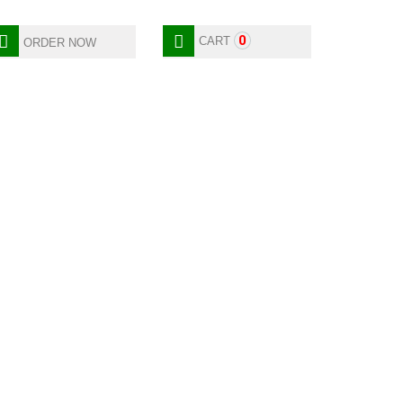
0
CART
ORDER NOW