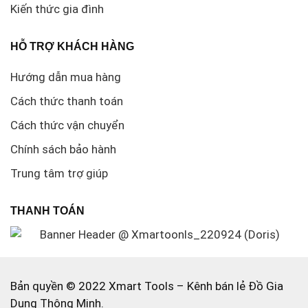
Kiến thức gia đình
HỖ TRỢ KHÁCH HÀNG
Hướng dẫn mua hàng
Cách thức thanh toán
Cách thức vận chuyển
Chính sách bảo hành
Trung tâm trợ giúp
THANH TOÁN
Bản quyền © 2022 Xmart Tools – Kênh bán lẻ Đồ Gia
Dụng Thông Minh.