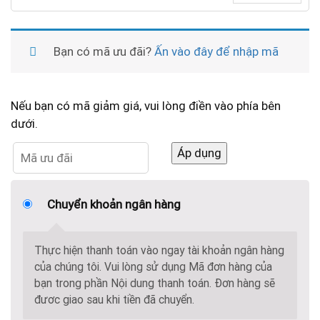
Bạn có mã ưu đãi?
Ấn vào đây để nhập mã
Nếu bạn có mã giảm giá, vui lòng điền vào phía bên
dưới.
Áp dụng
Chuyển khoản ngân hàng
Thực hiện thanh toán vào ngay tài khoản ngân hàng
của chúng tôi. Vui lòng sử dụng Mã đơn hàng của
bạn trong phần Nội dung thanh toán. Đơn hàng sẽ
đươc giao sau khi tiền đã chuyển.